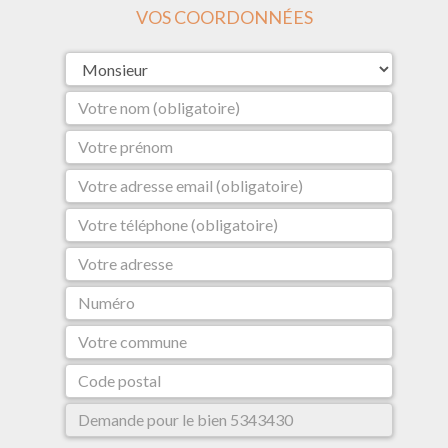
VOS COORDONNÉES