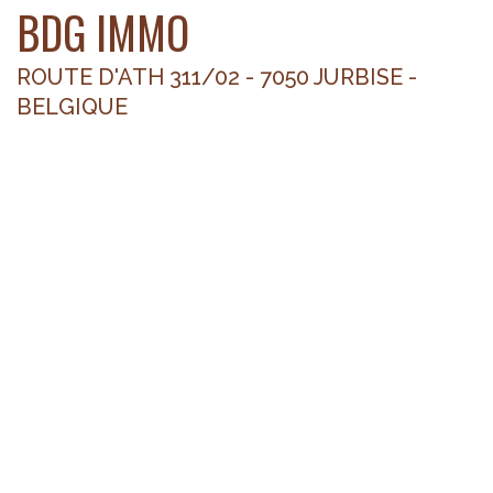
BDG IMMO
ROUTE D'ATH 311/02 - 7050 JURBISE -
BELGIQUE