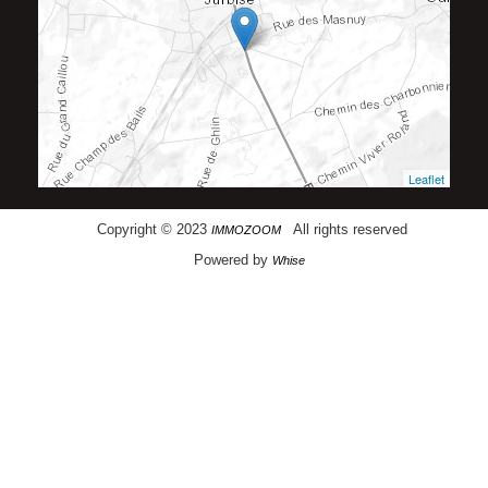
Leaflet
Copyright © 2023
All rights reserved
IMMOZOOM
Powered by
Whise