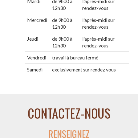
Mardi
de 9h00 à
l'après-midi sur
12h30
rendez-vous
Mercredi
de 9h00 à
l'après-midi sur
12h30
rendez-vous
Jeudi
de 9h00 à
l'après-midi sur
12h30
rendez-vous
Vendredi
travail à bureau fermé
Samedi
exclusivement sur rendez vous
CONTACTEZ-NOUS
RENSEIGNEZ