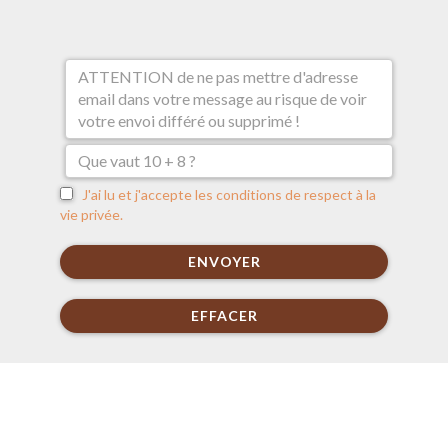
J'ai lu et j'accepte les conditions de respect à la
vie privée.
ENVOYER
EFFACER