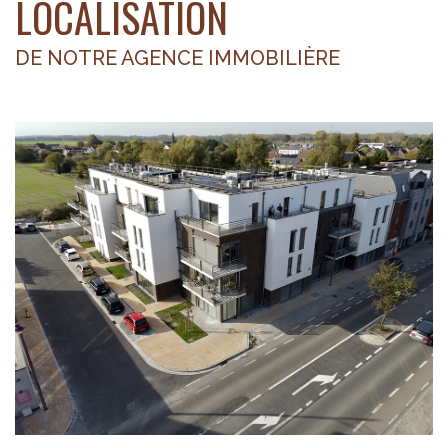
LOCALISATION
DE NOTRE AGENCE IMMOBILIÈRE