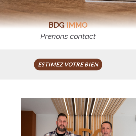
BDG
IMMO
Prenons contact
ESTIMEZ VOTRE BIEN