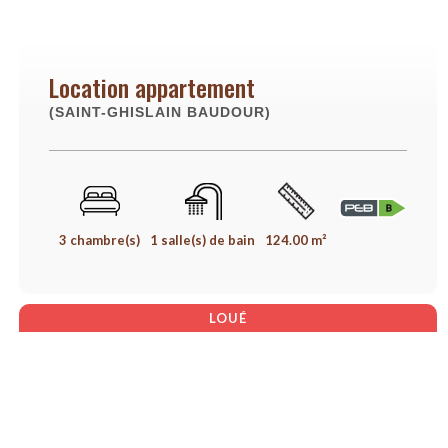
Location appartement
(SAINT-GHISLAIN BAUDOUR)
3 chambre(s)
1 salle(s) de bain
124.00 m²
LOUÉ