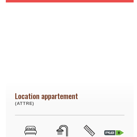
Location appartement
(ATTRE)