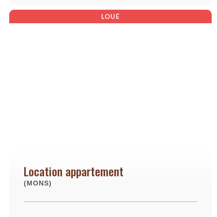
LOUÉ
Location appartement
(MONS)