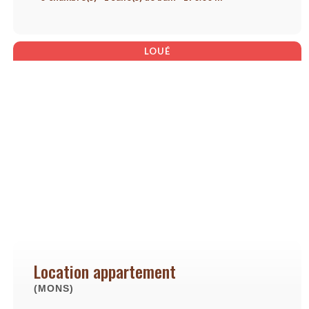
LOUÉ
Location appartement
(MONS)