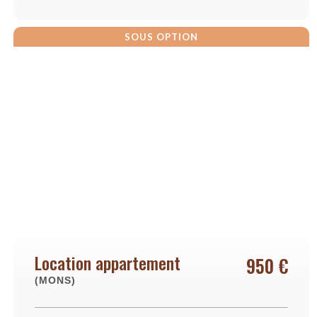
SOUS OPTION
Location appartement
950 €
(MONS)