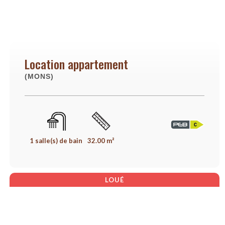
Location appartement
(MONS)
1 salle(s) de bain
32.00 m²
LOUÉ