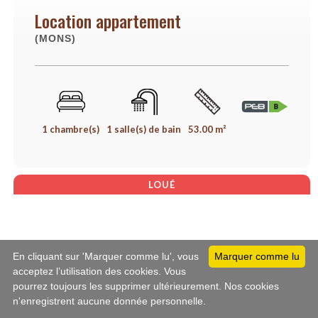
Location appartement
(MONS)
1 chambre(s)
1 salle(s) de bain
53.00 m²
LOUÉ
En cliquant sur 'Marquer comme lu', vous
Marquer comme lu
acceptez l’utilisation des cookies. Vous
pourrez toujours les supprimer ultérieurement. Nos cookies
n'enregistrent aucune donnée personnelle.