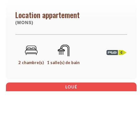
Location appartement
(MONS)
2 chambre(s)
1 salle(s) de bain
LOUÉ