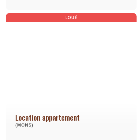
LOUÉ
Location appartement
(MONS)