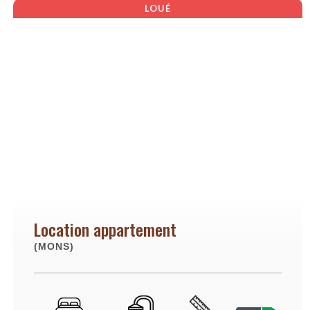
LOUÉ
Location appartement
(MONS)