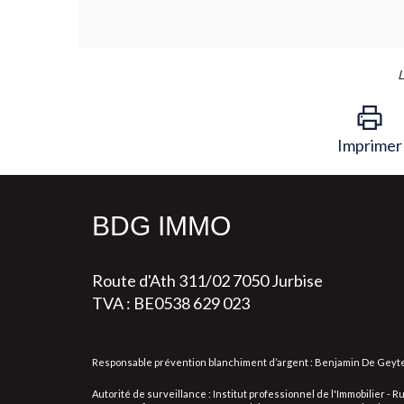
L
Imprimer
BDG IMMO
Route d'Ath 311/02 7050 Jurbise
TVA : BE0538 629 023
Responsable prévention blanchiment d’argent : Benjamin De Geyt
Autorité de surveillance : Institut professionnel de l'Immobilier -