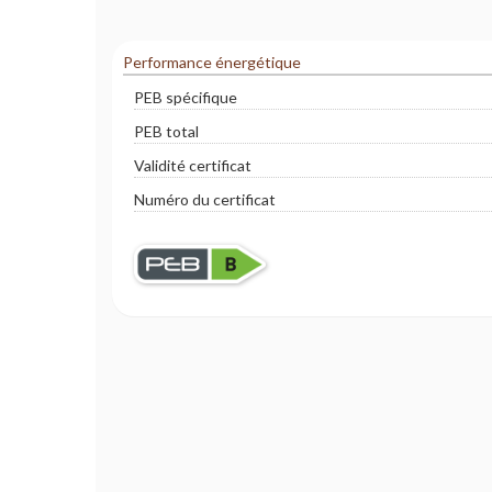
Performance énergétique
PEB spécifique
PEB total
Validité certificat
Numéro du certificat