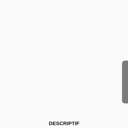
DESCRIPTIF