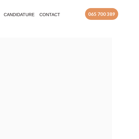
065 700 389
CANDIDATURE
CONTACT