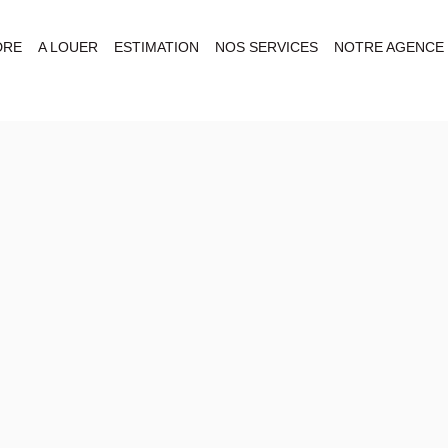
DRE
A LOUER
ESTIMATION
NOS SERVICES
NOTRE AGENCE