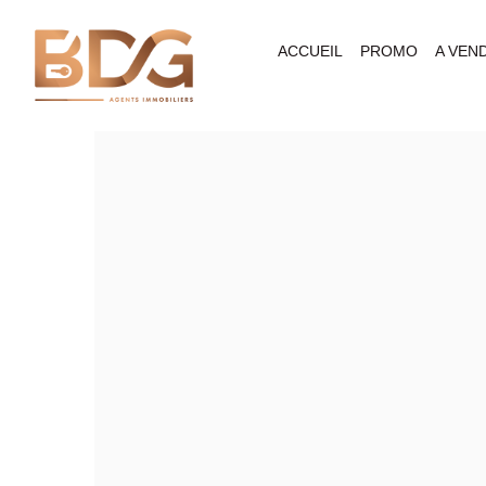
ACCUEIL
PROMO
A VEN