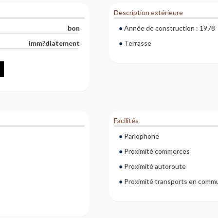
Description extérieure
bon
Année de construction : 1978
imm?diatement
Terrasse
Facilités
Parlophone
Proximité commerces
Proximité autoroute
Proximité transports en comm