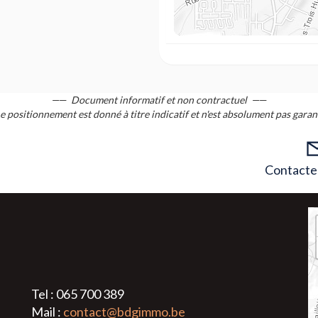
Document informatif et non contractuel
e positionnement est donné à titre indicatif et n'est absolument pas garan
Contacter
Tel : 065 700 389
Mail :
contact@bdgimmo.be