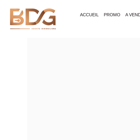
ACCUEIL
PROMO
A VEN