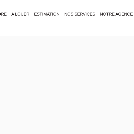
DRE
A LOUER
ESTIMATION
NOS SERVICES
NOTRE AGENCE