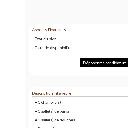
Aspects Financiers
Etat du bien
Date de disponibilité
Déposer ma candidature
Description intérieure
1 chambre(s)
1 salle(s) de bains
1 salle(s) de douches