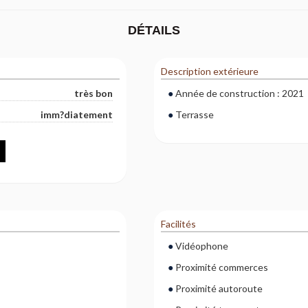
DÉTAILS
Description extérieure
très bon
Année de construction : 2021
imm?diatement
Terrasse
Facilités
Vidéophone
Proximité commerces
Proximité autoroute