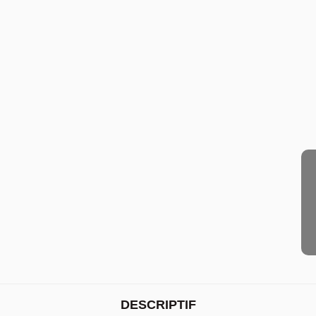
DESCRIPTIF