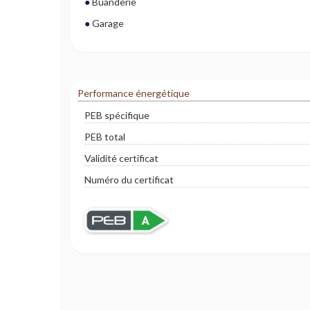
Buanderie
Garage
Performance énergétique
PEB spécifique
PEB total
Validité certificat
Numéro du certificat