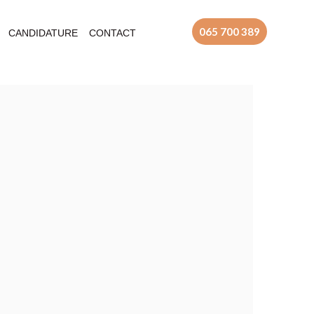
065 700 389
CANDIDATURE
CONTACT